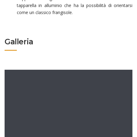
tapparella in alluminio che ha la possibilità di orientarsi
come un classico frangisole.
Galleria