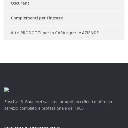
Oscuranti
Complementi per Finestre
Altri PRODOTTI per la CASA e per le AZIENDE
Foschini & Gaudenzi sas crea prodotti eccellenti e offre un
servizio completo e professionale dal 1960.