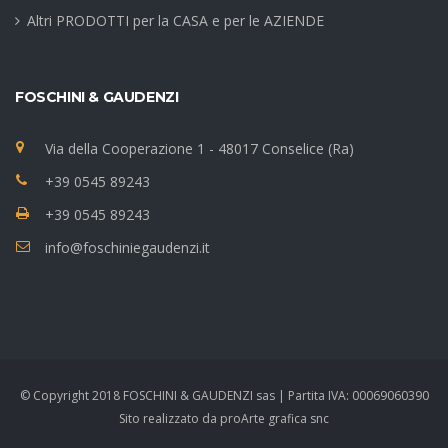
Altri PRODOTTI per la CASA e per le AZIENDE
FOSCHINI & GAUDENZI
Via della Cooperazione 1 - 48017 Conselice (Ra)
+39 0545 89243
+39 0545 89243
info@foschiniegaudenzi.it
© Copyright 2018 FOSCHINI & GAUDENZI sas | Partita IVA: 00069060390
Sito realizzato da
proArte grafica snc