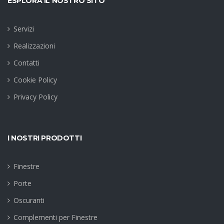
ESPLORA IL NOSTRO SITO
Servizi
Realizzazioni
Contatti
Cookie Policy
Privacy Policy
I NOSTRI PRODOTTI
Finestre
Porte
Oscuranti
Complementi per Finestre